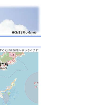
HOME
|
問い合わせ
すると詳細情報が表示されます。