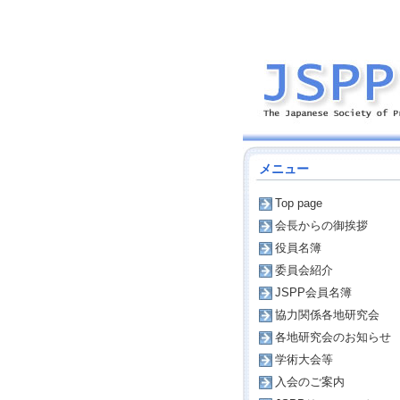
メニュー
Top page
会長からの御挨拶
役員名簿
委員会紹介
JSPP会員名簿
協力関係各地研究会
各地研究会のお知らせ
学術大会等
入会のご案内