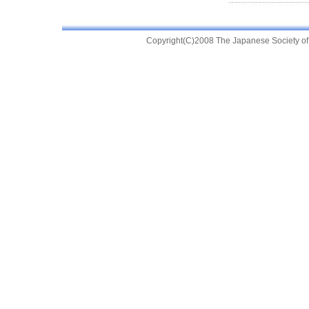
Copyright(C)2008 The Japanese Society of Pr