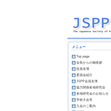
メニュー
Top page
会長からの御挨拶
役員名簿
委員会紹介
JSPP会員名簿
協力関係各地研究会
各地研究会のお知らせ
学術大会等
入会のご案内