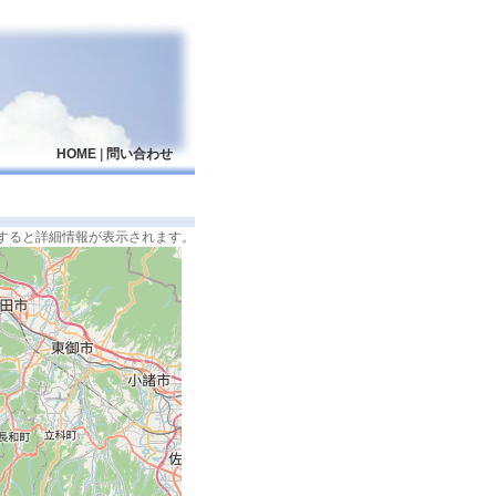
HOME
|
問い合わせ
すると詳細情報が表示されます。