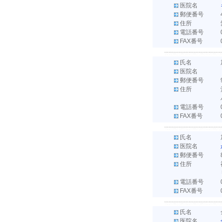
医院名
郵便番号
住所
電話番号
FAX番号
氏名
医院名
郵便番号
住所
電話番号
FAX番号
氏名
医院名
郵便番号
住所
電話番号
FAX番号
氏名
医院名