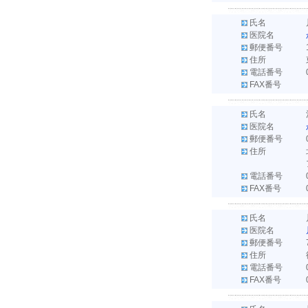
氏名
医院名
郵便番号
住所
電話番号
FAX番号
氏名
医院名
郵便番号
住所
電話番号
FAX番号
氏名
医院名
郵便番号
住所
電話番号
FAX番号