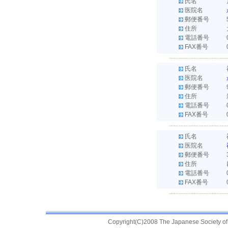
氏名
医院名
郵便番号
住所
電話番号
FAX番号
氏名
医院名
郵便番号
住所
電話番号
FAX番号
氏名
医院名
郵便番号
住所
電話番号
FAX番号
Copyright(C)2008 The Japanese Society of Pr