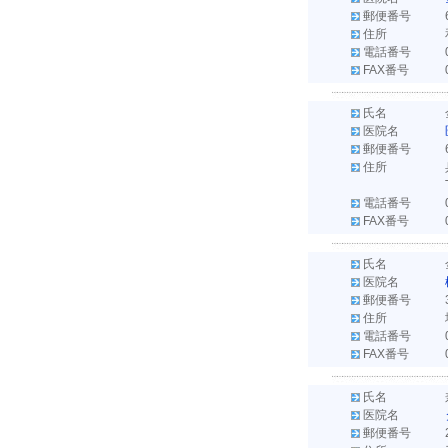
郵便番号
住所
電話番号
FAX番号
氏名
医院名
郵便番号
住所
電話番号
FAX番号
氏名
医院名
郵便番号
住所
電話番号
FAX番号
氏名
医院名
郵便番号