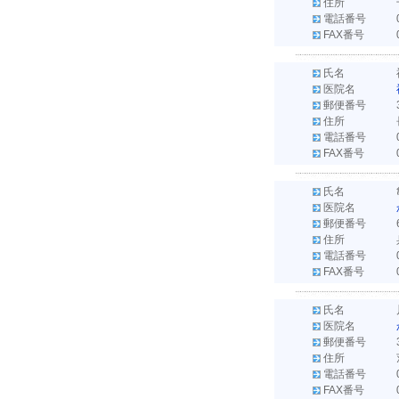
住所
電話番号
FAX番号
氏名
医院名
郵便番号
住所
電話番号
FAX番号
氏名
医院名
郵便番号
住所
電話番号
FAX番号
氏名
医院名
郵便番号
住所
電話番号
FAX番号