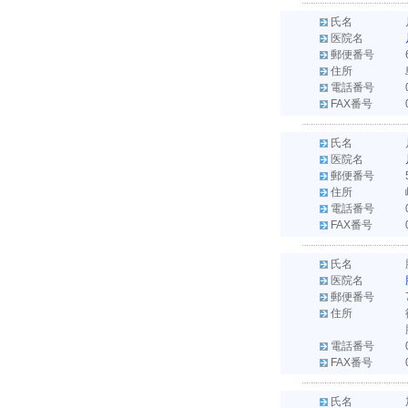
氏名
医院名
郵便番号
住所
電話番号
FAX番号
氏名
医院名
郵便番号
住所
電話番号
FAX番号
氏名
医院名
郵便番号
住所
電話番号
FAX番号
氏名