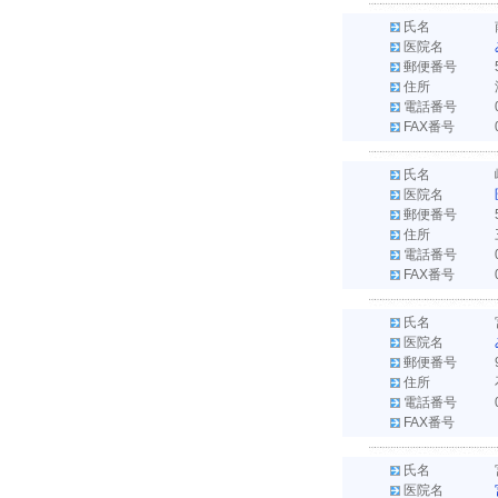
氏名
医院名
郵便番号
住所
電話番号
FAX番号
氏名
医院名
郵便番号
住所
電話番号
FAX番号
氏名
医院名
郵便番号
住所
電話番号
FAX番号
氏名
医院名