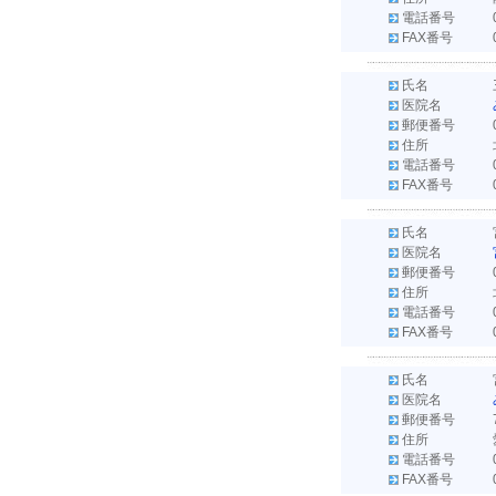
電話番号
FAX番号
氏名
医院名
郵便番号
住所
電話番号
FAX番号
氏名
医院名
郵便番号
住所
電話番号
FAX番号
氏名
医院名
郵便番号
住所
電話番号
FAX番号