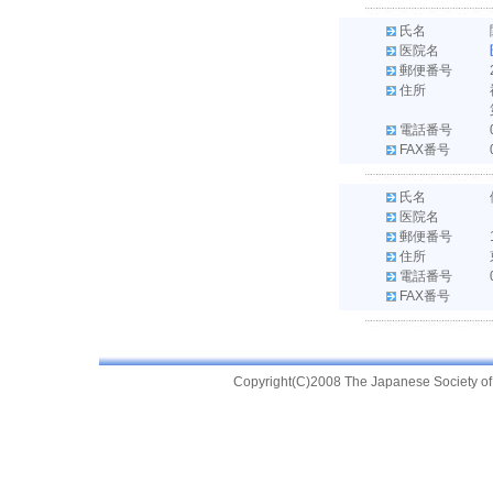
氏名
医院名
郵便番号
住所
電話番号
FAX番号
氏名
医院名
郵便番号
住所
電話番号
FAX番号
Copyright(C)2008 The Japanese Society of Pr