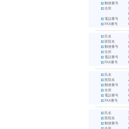
郵便番号
住所
電話番号
FAX番号
氏名
医院名
郵便番号
住所
電話番号
FAX番号
氏名
医院名
郵便番号
住所
電話番号
FAX番号
氏名
医院名
郵便番号
住所